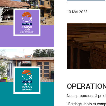
10 Mai 2023
OPERATIO
Nous proposons à prix t
-Bardage : bois et com