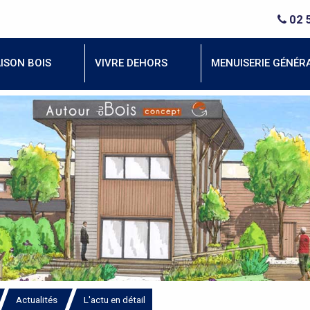
02 
ISON BOIS
VIVRE DEHORS
MENUISERIE GÉNÉR
Actualités
L'actu en détail