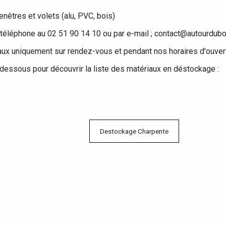
enêtres et volets (alu, PVC, bois)
 téléphone au 02 51 90 14 10 ou par e-mail ; contact@autourdubo
ux uniquement sur rendez-vous et pendant nos horaires d'ouver
i-dessous pour découvrir la liste des matériaux en déstockage :
Destockage Charpente