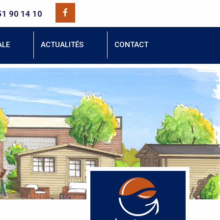
51 90 14 10
ALE
ACTUALITÉS
CONTACT