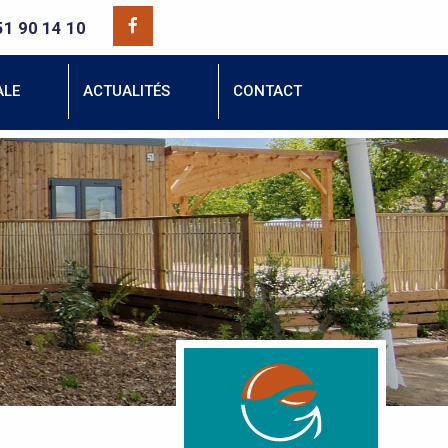
51 90 14 10
ALE
ACTUALITÉS
CONTACT