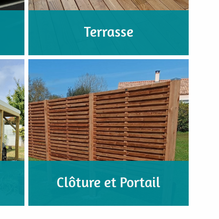
Terrasse
Clôture et Portail