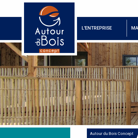
L'ENTREPRISE
MA
Autour du Bois Concept