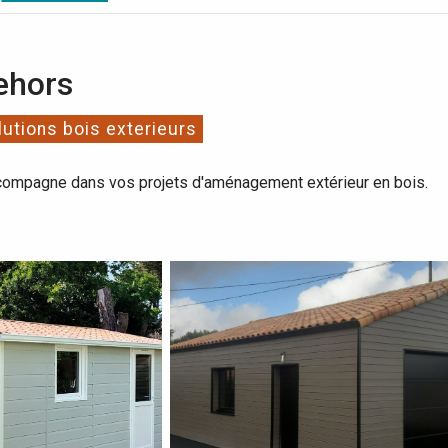
ehors
utions bois exterieurs
compagne dans vos projets d'aménagement extérieur en bois.