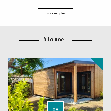
En savoir plus
à la une...
03