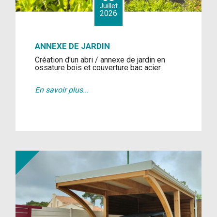
Juillet
2026
ANNEXE DE JARDIN
Création d'un abri / annexe de jardin en
ossature bois et couverture bac acier
En savoir plus...