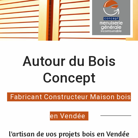
Autour du Bois
Concept
Fabricant Constructeur Maison bois
en Vendée
l'artisan de vos projets bois en Vendée