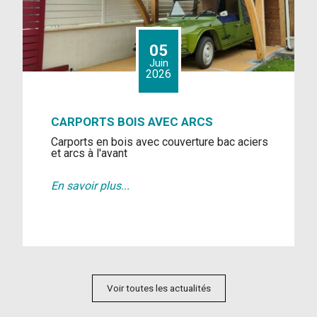
05
Juin
2026
CARPORTS BOIS AVEC ARCS
Carports en bois avec couverture bac aciers
et arcs à l'avant
En savoir plus...
Voir toutes les actualités