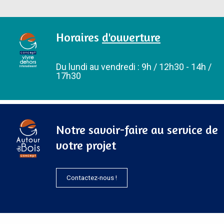
Horaires
d'ouverture
Du lundi au vendredi : 9h / 12h30 - 14h /
17h30
Notre savoir-faire au service de
votre projet
Contactez-nous !