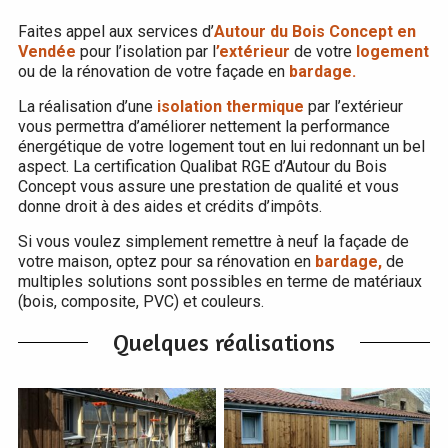
Faites appel aux services d’
Autour du Bois Concept en
Vendée
pour l’isolation par l
’extérieur
de votre
logement
ou de la rénovation de votre façade en
bardage.
La réalisation d’une
isolation thermique
par l’extérieur
vous permettra d’améliorer nettement la performance
énergétique de votre logement tout en lui redonnant un bel
aspect. La certification Qualibat RGE d’Autour du Bois
Concept vous assure une prestation de qualité et vous
donne droit à des aides et crédits d’impôts.
Si vous voulez simplement remettre à neuf la façade de
votre maison, optez pour sa rénovation en
bardage,
de
multiples solutions sont possibles en terme de matériaux
(bois, composite, PVC) et couleurs.
Quelques réalisations