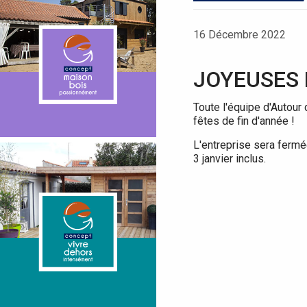
16 Décembre 2022
JOYEUSES 
Toute l'équipe d'Autou
fêtes de fin d'année !
L'entreprise sera ferm
3 janvier inclus.