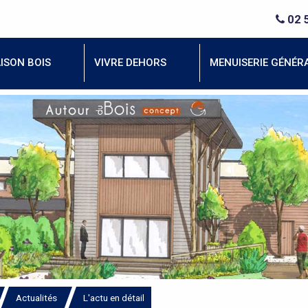
02 
ISON BOIS
VIVRE DEHORS
MENUISERIE GÉNÉR
Actualités
L'actu en détail