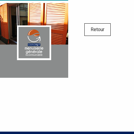
Retour