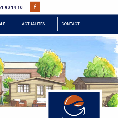
51 90 14 10
ALE
ACTUALITÉS
CONTACT