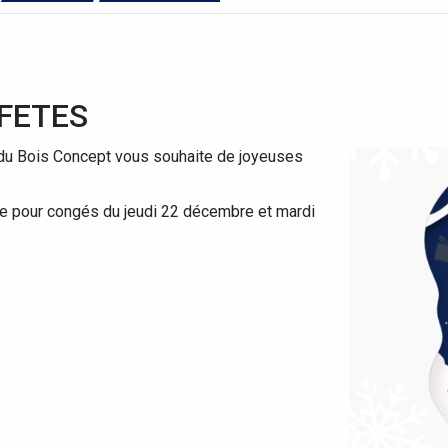
FETES
r du Bois Concept vous souhaite de joyeuses
ée pour congés du jeudi 22 décembre et mardi