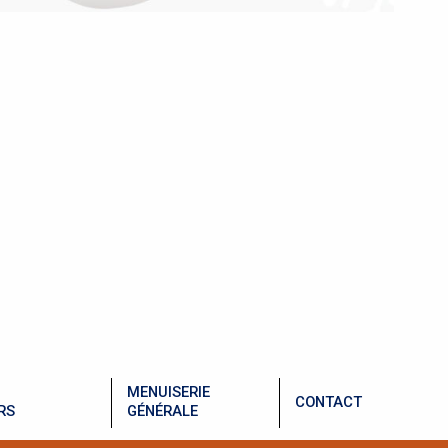
MENUISERIE
CONTACT
RS
GÉNÉRALE