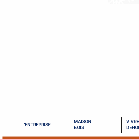
MAISON
VIVRE
L'ENTREPRISE
BOIS
DEHO