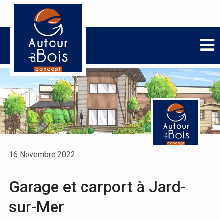
16 Novembre 2022
Garage et carport à Jard-
sur-Mer