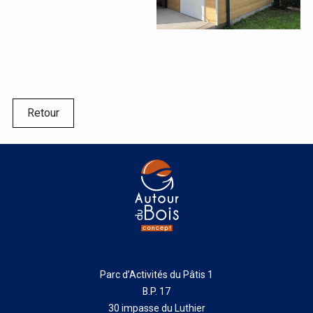
Retour
Parc d’Activités du Pâtis 1
B.P. 17
30 impasse du Luthier