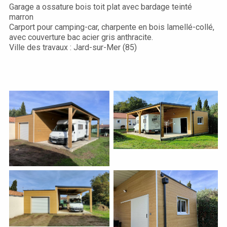
Garage a ossature bois toit plat avec bardage teinté
marron
Carport pour camping-car, charpente en bois lamellé-collé,
avec couverture bac acier gris anthracite.
Ville des travaux : Jard-sur-Mer (85)